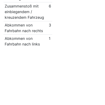
Zusammenstoß mit
6
einbiegendem /
kreuzendem Fahrzeug
Abkommen von
3
Fahrbahn nach rechts
Abkommen von
1
Fahrbahn nach links