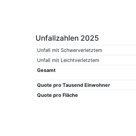
Unfallzahlen 2025
Unfall mit Schwerverletztem
Unfall mit Leichtverletztem
Gesamt
Quote pro Tausend Einwohner
Quote pro Fläche