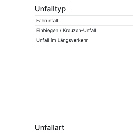
Unfalltyp
Fahrunfall
Einbiegen / Kreuzen-Unfall
Unfall im Längsverkehr
Unfallart