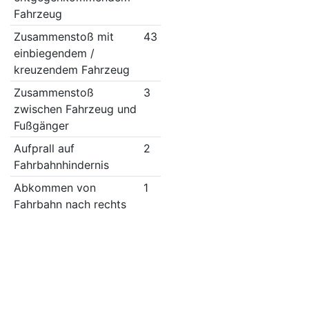
Fahrzeug
Zusammenstoß mit
43
einbiegendem /
kreuzendem Fahrzeug
Zusammenstoß
3
zwischen Fahrzeug und
Fußgänger
Aufprall auf
2
Fahrbahnhindernis
Abkommen von
1
Fahrbahn nach rechts