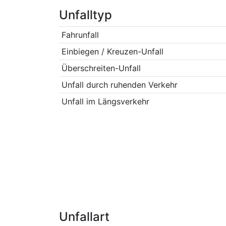
Unfalltyp
Fahrunfall
Einbiegen / Kreuzen-Unfall
Überschreiten-Unfall
Unfall durch ruhenden Verkehr
Unfall im Längsverkehr
Unfallart