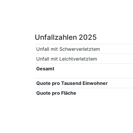
Unfallzahlen 2025
Unfall mit Schwerverletztem
Unfall mit Leichtverletztem
Gesamt
Quote pro Tausend Einwohner
Quote pro Fläche