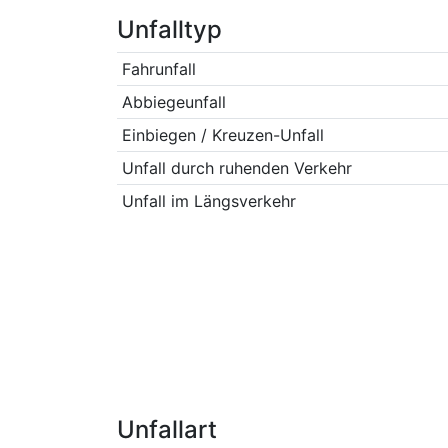
Unfalltyp
Fahrunfall
Abbiegeunfall
Einbiegen / Kreuzen-Unfall
Unfall durch ruhenden Verkehr
Unfall im Längsverkehr
Unfallart