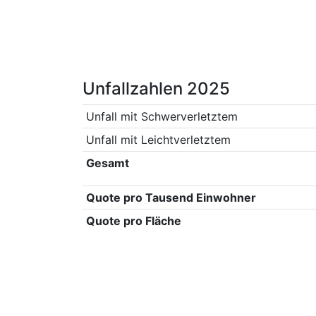
Unfallzahlen 2025
Unfall mit Schwerverletztem
Unfall mit Leichtverletztem
Gesamt
Quote pro Tausend Einwohner
Quote pro Fläche