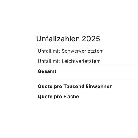
Unfallzahlen 2025
Unfall mit Schwerverletztem
Unfall mit Leichtverletztem
Gesamt
Quote pro Tausend Einwohner
Quote pro Fläche