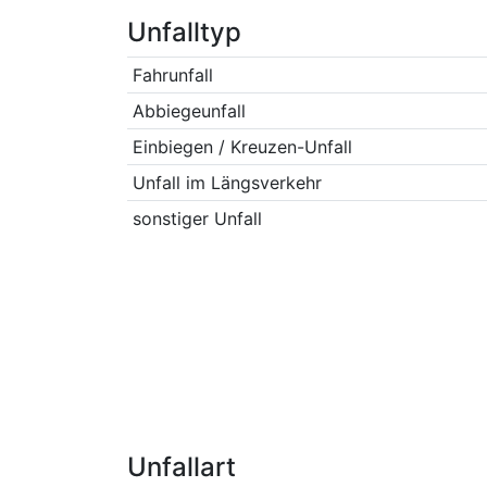
Unfalltyp
Fahrunfall
Abbiegeunfall
Einbiegen / Kreuzen-Unfall
Unfall im Längsverkehr
sonstiger Unfall
Unfallart