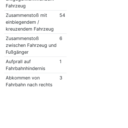
Fahrzeug
Zusammenstoß mit
54
einbiegendem /
kreuzendem Fahrzeug
Zusammenstoß
6
zwischen Fahrzeug und
Fußgänger
Aufprall auf
1
Fahrbahnhindernis
Abkommen von
3
Fahrbahn nach rechts