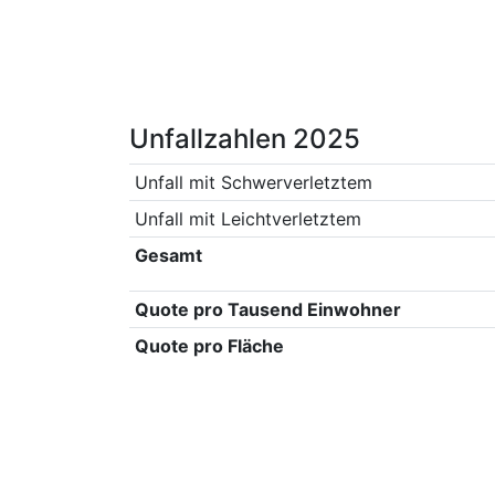
Unfallzahlen 2025
Unfall mit Schwerverletztem
Unfall mit Leichtverletztem
Gesamt
Quote pro Tausend Einwohner
Quote pro Fläche