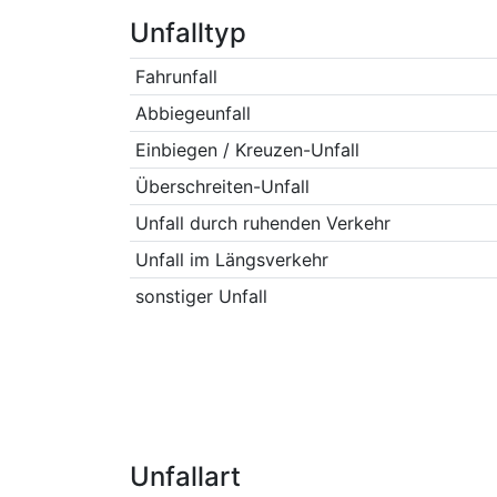
Unfalltyp
Fahrunfall
Abbiegeunfall
Einbiegen / Kreuzen-Unfall
Überschreiten-Unfall
Unfall durch ruhenden Verkehr
Unfall im Längsverkehr
sonstiger Unfall
Unfallart